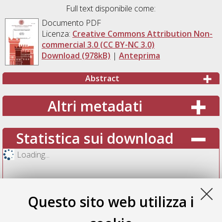
Full text disponibile come:
Documento PDF
Licenza:
Creative Commons Attribution Non-
commercial 3.0 (CC BY-NC 3.0)
Download (978kB)
|
Anteprima
Abstract
Altri metadati
Statistica sui download
Loading...
Questo sito web utilizza i