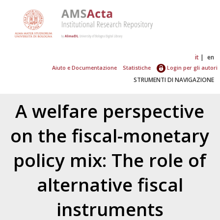
it
en
Aiuto e Documentazione
Statistiche
Login per gli autori
STRUMENTI DI NAVIGAZIONE
A welfare perspective
on the fiscal-monetary
policy mix: The role of
alternative fiscal
instruments