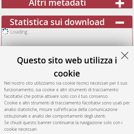
Altri metadati
Statistica sui download
Loading...
Questo sito web utilizza i
cookie
Nel nostro sito utilizziamo sia cookie tecnici necessari per il suo
funzionamento, sia cookie e altri strumenti di tracciamento
facoltativi che potrai attivare solo con il tuo consenso.
Cookie e altri strumenti di tracciamento facoltativi sono usati per
Vedi altre statistiche
analisi statistiche, misure sull'efficacia della comunicazione
istituzionale e analisi dei comportamenti degli utenti.
Gestione del documento:
Se chiudi questo banner continuerai la navigazione solo con i
cookie necessari.