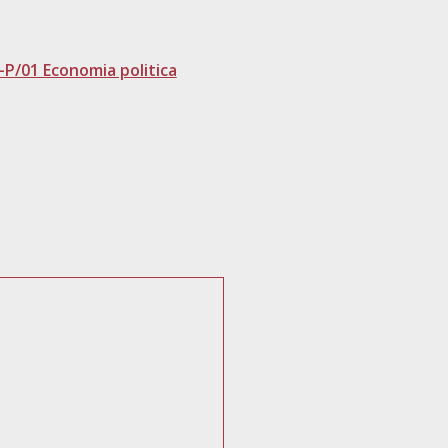
-P/01 Economia politica