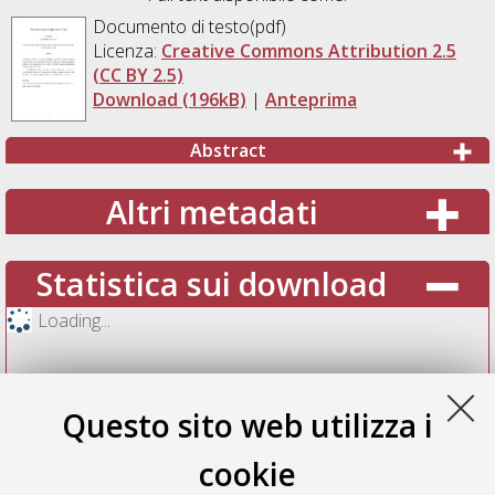
Documento di testo(pdf)
Licenza:
Creative Commons Attribution 2.5
(CC BY 2.5)
Download (196kB)
|
Anteprima
Abstract
Altri metadati
Statistica sui download
Loading...
Questo sito web utilizza i
cookie