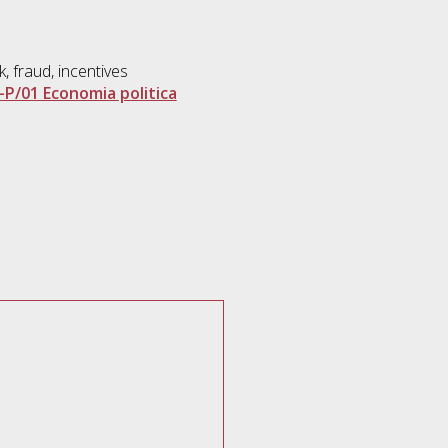
, fraud, incentives
-P/01 Economia politica