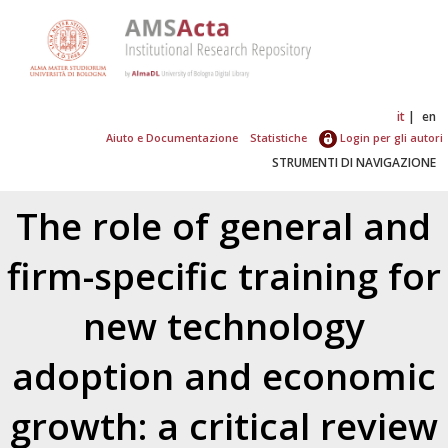
it
en
Aiuto e Documentazione
Statistiche
Login per gli autori
STRUMENTI DI NAVIGAZIONE
The role of general and
firm-specific training for
new technology
adoption and economic
growth: a critical review