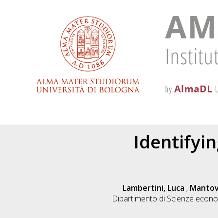
Identifyin
Lambertini, Luca
;
Mantov
Dipartimento di Scienze econo