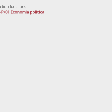
action functions
-P/01 Economia politica