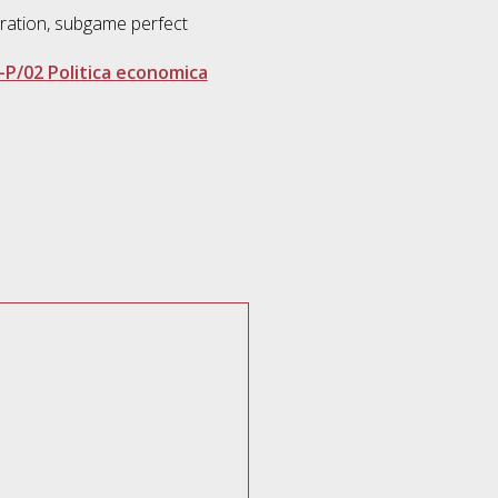
iguration, subgame perfect
-P/02 Politica economica