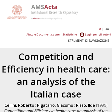
it
en
Aiuto e Documentazione
Statistiche
Login per gli autori
STRUMENTI DI NAVIGAZIONE
Competition and
Efficiency in health care:
an analysis of the
Italian case
Cellini, Roberto
;
Pigatario, Giacomo
;
Rizzo, Ilde
(1999)
Competition and Efficiency in health care: an analysis of the