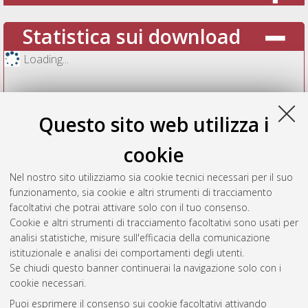
Statistica sui download
Loading...
Questo sito web utilizza i
cookie
Nel nostro sito utilizziamo sia cookie tecnici necessari per il suo
funzionamento, sia cookie e altri strumenti di tracciamento
facoltativi che potrai attivare solo con il tuo consenso.
Cookie e altri strumenti di tracciamento facoltativi sono usati per
Vedi altre statistiche
analisi statistiche, misure sull'efficacia della comunicazione
istituzionale e analisi dei comportamenti degli utenti.
Gestione del documento:
Se chiudi questo banner continuerai la navigazione solo con i
cookie necessari.
Puoi esprimere il consenso sui cookie facoltativi attivando