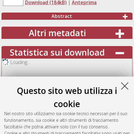
Download (184kB)
|
Anteprima
Abstract
Altri metadati
Statistica sui download
Loading...
Questo sito web utilizza i
cookie
Nel nostro sito utilizziamo sia cookie tecnici necessari per il suo
funzionamento, sia cookie e altri strumenti di tracciamento
facoltativi che potrai attivare solo con il tuo consenso.
Cookie e altri strumenti di tracciamento facoltativi sono usati per