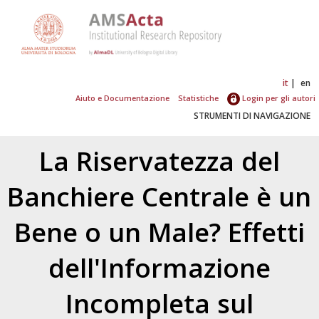
it
en
Aiuto e Documentazione
Statistiche
Login per gli autori
STRUMENTI DI NAVIGAZIONE
La Riservatezza del
Banchiere Centrale è un
Bene o un Male? Effetti
dell'Informazione
Incompleta sul