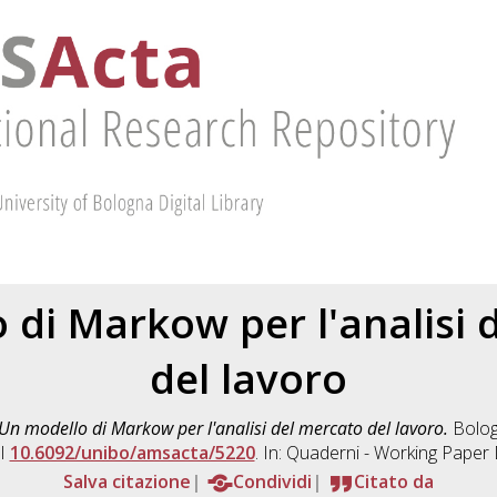
 di Markow per l'analisi 
del lavoro
Un modello di Markow per l'analisi del mercato del lavoro.
Bolog
OI
10.6092/unibo/amsacta/5220
. In: Quaderni - Working Paper
Salva citazione
Condividi
Citato da