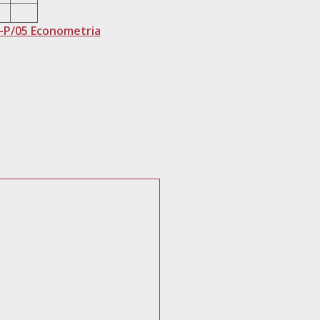
-P/05 Econometria