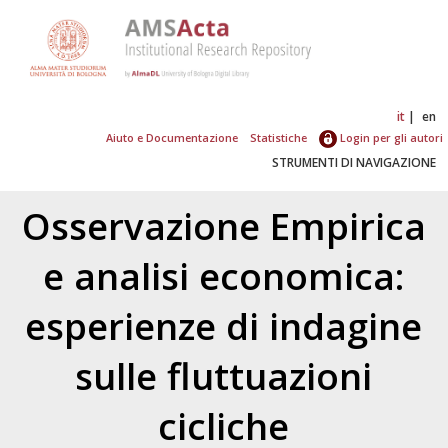
it
en
Aiuto e Documentazione
Statistiche
Login per gli autori
STRUMENTI DI NAVIGAZIONE
Osservazione Empirica
e analisi economica:
esperienze di indagine
sulle fluttuazioni
cicliche