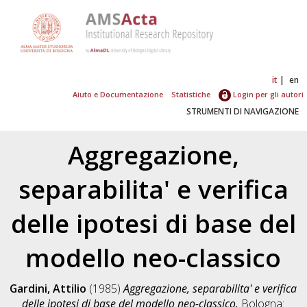
it
en
Aiuto e Documentazione
Statistiche
Login per gli autori
STRUMENTI DI NAVIGAZIONE
Aggregazione,
separabilita' e verifica
delle ipotesi di base del
modello neo-classico
Gardini, Attilio
(1985)
Aggregazione, separabilita' e verifica
delle ipotesi di base del modello neo-classico.
Bologna: