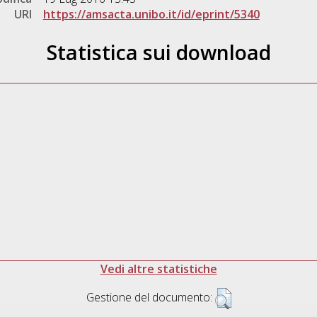
URI
https://amsacta.unibo.it/id/eprint/5340
Statistica sui download
Vedi altre statistiche
Gestione del documento: