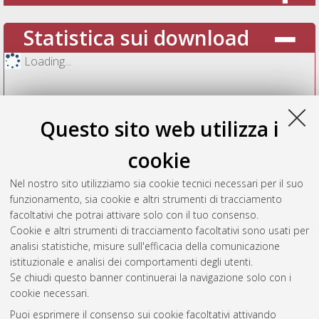
Statistica sui download
Loading...
Questo sito web utilizza i
cookie
Nel nostro sito utilizziamo sia cookie tecnici necessari per il suo
funzionamento, sia cookie e altri strumenti di tracciamento
facoltativi che potrai attivare solo con il tuo consenso.
Cookie e altri strumenti di tracciamento facoltativi sono usati per
Vedi altre statistiche
analisi statistiche, misure sull'efficacia della comunicazione
istituzionale e analisi dei comportamenti degli utenti.
Gestione del documento:
Se chiudi questo banner continuerai la navigazione solo con i
cookie necessari.
Puoi esprimere il consenso sui cookie facoltativi attivando