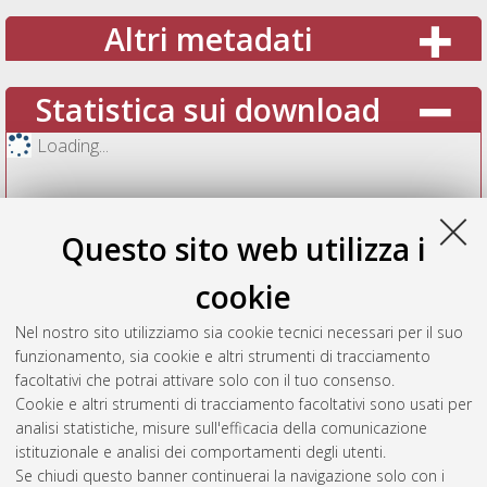
Altri metadati
Statistica sui download
Loading...
Questo sito web utilizza i
cookie
Nel nostro sito utilizziamo sia cookie tecnici necessari per il suo
funzionamento, sia cookie e altri strumenti di tracciamento
facoltativi che potrai attivare solo con il tuo consenso.
Cookie e altri strumenti di tracciamento facoltativi sono usati per
Vedi altre statistiche
analisi statistiche, misure sull'efficacia della comunicazione
istituzionale e analisi dei comportamenti degli utenti.
Gestione del documento:
Se chiudi questo banner continuerai la navigazione solo con i