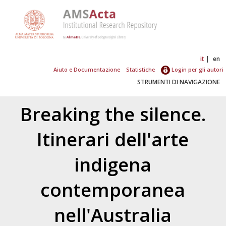
it
en
Aiuto e Documentazione
Statistiche
Login per gli autori
STRUMENTI DI NAVIGAZIONE
Breaking the silence.
Itinerari dell'arte
indigena
contemporanea
nell'Australia