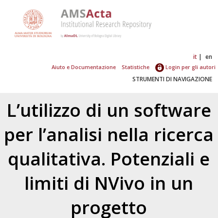
it
en
Aiuto e Documentazione
Statistiche
Login per gli autori
STRUMENTI DI NAVIGAZIONE
L’utilizzo di un software
per l’analisi nella ricerca
qualitativa. Potenziali e
limiti di NVivo in un
progetto