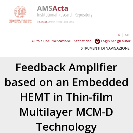
it
en
Aiuto e Documentazione
Statistiche
Login per gli autori
STRUMENTI DI NAVIGAZIONE
Feedback Amplifier
based on an Embedded
HEMT in Thin-film
Multilayer MCM-D
Technology