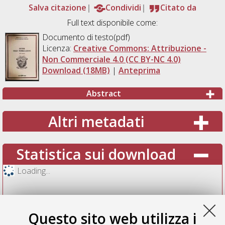
Salva citazione
Condividi
Citato da
Full text disponibile come:
Documento di testo(pdf)
Licenza:
Creative Commons: Attribuzione -
Non Commerciale 4.0 (CC BY-NC 4.0)
Download (18MB)
|
Anteprima
Abstract
Altri metadati
Statistica sui download
Loading...
Questo sito web utilizza i