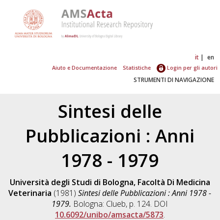
it
en
Aiuto e Documentazione
Statistiche
Login per gli autori
STRUMENTI DI NAVIGAZIONE
Sintesi delle
Pubblicazioni : Anni
1978 - 1979
Università degli Studi di Bologna, Facoltà Di Medicina
Veterinaria
(1981)
Sintesi delle Pubblicazioni : Anni 1978 -
1979.
Bologna: Clueb, p. 124. DOI
10.6092/unibo/amsacta/5873
.