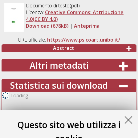
Documento di testo(pdf)
Licenza:
Creative Commons: Attribuzione
4.0(CC BY 4.0)
Download (678kB)
|
Anteprima
URL ufficiale:
https://www.psicoart.unibo.it/
Abstract
Altri metadati
Statistica sui download
Loading...
Questo sito web utilizza i