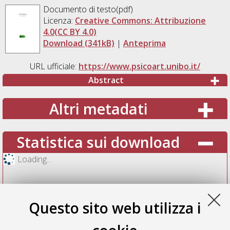
Documento di testo(pdf)
Licenza:
Creative Commons: Attribuzione
4.0(CC BY 4.0)
Download (341kB)
|
Anteprima
URL ufficiale:
https://www.psicoart.unibo.it/
Abstract
Altri metadati
Statistica sui download
Loading...
Questo sito web utilizza i