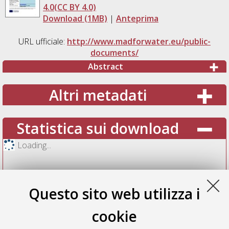
4.0(CC BY 4.0)
Download (1MB)
|
Anteprima
URL ufficiale:
http://www.madforwater.eu/public-
documents/
Abstract
Altri metadati
Statistica sui download
Loading...
Questo sito web utilizza i
cookie