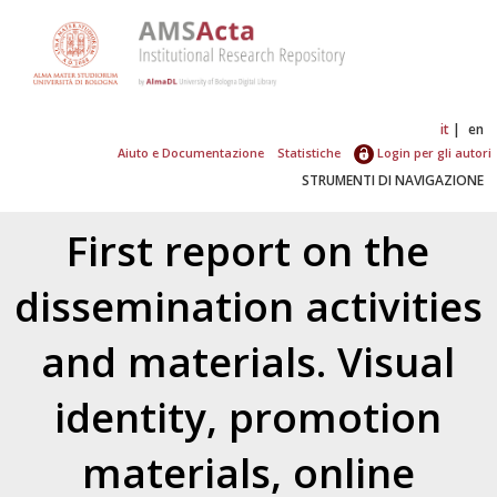
it
en
Aiuto e Documentazione
Statistiche
Login per gli autori
STRUMENTI DI NAVIGAZIONE
First report on the
dissemination activities
and materials. Visual
identity, promotion
materials, online