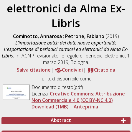
elettronici da Alma Ex-
Libris
Cominotto, Annarosa
;
Petrone, Fabiano
(2019)
L’importazione batch dei dati: nuove opportunità,
L’esportazione di periodici cartacei ed elettronici da Alma Ex-
Libris.
In: ACNP revisionato: le regole e i periodici elettronici, 1
marzo 2019, Bologna.
Salva citazione
Condividi
Citato da
Full text disponibile come:
Documento di testo(pdf)
Licenza:
Creative Commons: Attribuzione -
Non Commerciale 4.0 (CC BY-NC 4.0)
Download (1MB)
|
Anteprima
Abstract