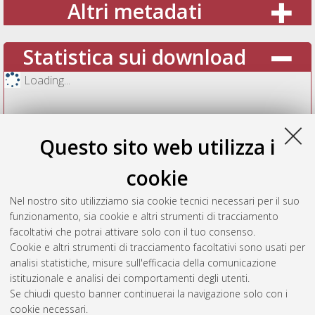
Altri metadati
Statistica sui download
Loading...
Questo sito web utilizza i
cookie
Nel nostro sito utilizziamo sia cookie tecnici necessari per il suo
funzionamento, sia cookie e altri strumenti di tracciamento
facoltativi che potrai attivare solo con il tuo consenso.
Cookie e altri strumenti di tracciamento facoltativi sono usati per
Vedi altre statistiche
analisi statistiche, misure sull'efficacia della comunicazione
istituzionale e analisi dei comportamenti degli utenti.
Gestione del documento:
Se chiudi questo banner continuerai la navigazione solo con i
cookie necessari.