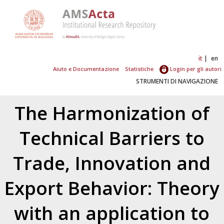
it
en
Aiuto e Documentazione
Statistiche
Login per gli autori
STRUMENTI DI NAVIGAZIONE
The Harmonization of
Technical Barriers to
Trade, Innovation and
Export Behavior: Theory
with an application to