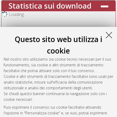
Statistica sui download
Loading...
Questo sito web utilizza i
cookie
Nel nostro sito utilizziamo sia cookie tecnici necessari per il suo
funzionamento, sia cookie e altri strumenti di tracciamento
facoltativi che potrai attivare solo con il tuo consenso.
Cookie e altri strumenti di tracciamento facoltativi sono usati per
Vedi altre statistiche
analisi statistiche, misure sull'efficacia della comunicazione
istituzionale e analisi dei comportamenti degli utenti.
Gestione del documento:
Se chiudi questo banner continuerai la navigazione solo con i
cookie necessari.
Puoi esprimere il consenso sui cookie facoltativi attivando
AMS Acta
l'opzione in "Personalizza cookie" e, se vuoi, potrai esprimere
ISSN: 2038-7954