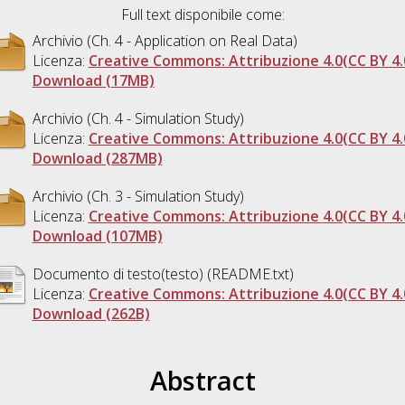
Full text disponibile come:
Archivio (Ch. 4 - Application on Real Data)
Licenza:
Creative Commons: Attribuzione 4.0(CC BY 4.
Download (17MB)
Archivio (Ch. 4 - Simulation Study)
Licenza:
Creative Commons: Attribuzione 4.0(CC BY 4.
Download (287MB)
Archivio (Ch. 3 - Simulation Study)
Licenza:
Creative Commons: Attribuzione 4.0(CC BY 4.
Download (107MB)
Documento di testo(testo) (README.txt)
Licenza:
Creative Commons: Attribuzione 4.0(CC BY 4.
Download (262B)
Abstract