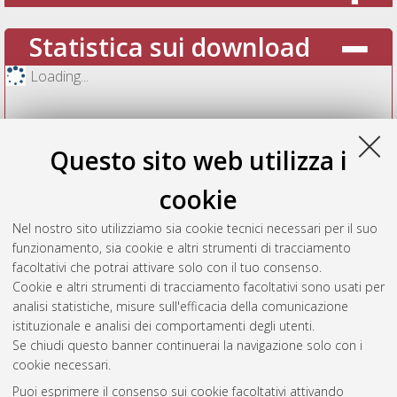
Statistica sui download
Loading...
Questo sito web utilizza i
cookie
Nel nostro sito utilizziamo sia cookie tecnici necessari per il suo
funzionamento, sia cookie e altri strumenti di tracciamento
facoltativi che potrai attivare solo con il tuo consenso.
Cookie e altri strumenti di tracciamento facoltativi sono usati per
Vedi altre statistiche
analisi statistiche, misure sull'efficacia della comunicazione
istituzionale e analisi dei comportamenti degli utenti.
Gestione del documento:
Se chiudi questo banner continuerai la navigazione solo con i
cookie necessari.
Puoi esprimere il consenso sui cookie facoltativi attivando