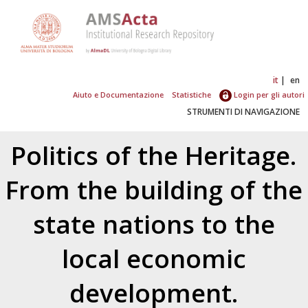
it
en
Aiuto e Documentazione
Statistiche
Login per gli autori
STRUMENTI DI NAVIGAZIONE
Politics of the Heritage.
From the building of the
state nations to the
local economic
development.