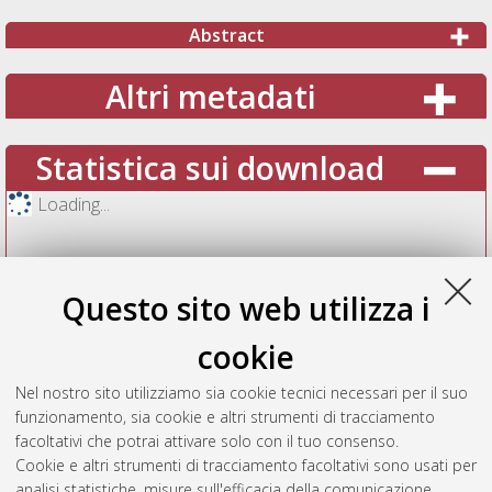
Abstract
Altri metadati
Statistica sui download
Loading...
Questo sito web utilizza i
cookie
Nel nostro sito utilizziamo sia cookie tecnici necessari per il suo
funzionamento, sia cookie e altri strumenti di tracciamento
facoltativi che potrai attivare solo con il tuo consenso.
Cookie e altri strumenti di tracciamento facoltativi sono usati per
Vedi altre statistiche
analisi statistiche, misure sull'efficacia della comunicazione