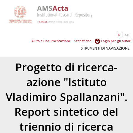
it
en
Aiuto e Documentazione
Statistiche
Login per gli autori
STRUMENTI DI NAVIGAZIONE
Progetto di ricerca-
azione "Istituto
Vladimiro Spallanzani".
Report sintetico del
triennio di ricerca