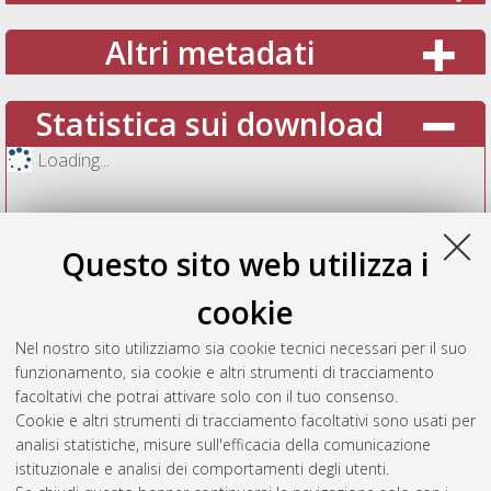
Altri metadati
Statistica sui download
Loading...
Questo sito web utilizza i
cookie
Nel nostro sito utilizziamo sia cookie tecnici necessari per il suo
funzionamento, sia cookie e altri strumenti di tracciamento
facoltativi che potrai attivare solo con il tuo consenso.
Cookie e altri strumenti di tracciamento facoltativi sono usati per
Vedi altre statistiche
analisi statistiche, misure sull'efficacia della comunicazione
istituzionale e analisi dei comportamenti degli utenti.
Gestione del documento: