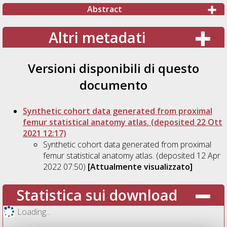
Abstract
Altri metadati
Versioni disponibili di questo
documento
Synthetic cohort data generated from proximal
femur statistical anatomy atlas. (deposited 22 Ott
2021 12:17)
Synthetic cohort data generated from proximal
femur statistical anatomy atlas. (deposited 12 Apr
2022 07:50)
[Attualmente visualizzato]
Statistica sui download
Loading...