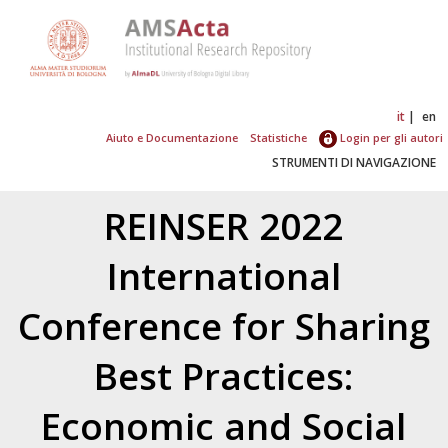
it
en
Aiuto e Documentazione
Statistiche
Login per gli autori
STRUMENTI DI NAVIGAZIONE
REINSER 2022
International
Conference for Sharing
Best Practices:
Economic and Social