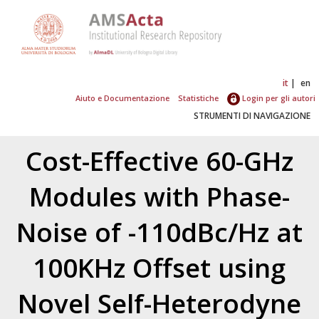
it
en
Aiuto e Documentazione
Statistiche
Login per gli autori
STRUMENTI DI NAVIGAZIONE
Cost-Effective 60-GHz
Modules with Phase-
Noise of -110dBc/Hz at
100KHz Offset using
Novel Self-Heterodyne