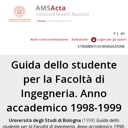
it
en
Aiuto e Documentazione
Statistiche
Login per gli autori
STRUMENTI DI NAVIGAZIONE
Guida dello studente
per la Facoltà di
Ingegneria. Anno
accademico 1998-1999
Università degli Studi di Bologna
(1998)
Guida dello
studente per la Facoltà di Ingegneria. Anno accademico 1998-