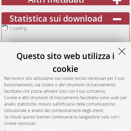
Statistica sui download
Loading...
Questo sito web utilizza i
cookie
Nel nostro sito utilizziamo sia cookie tecnici necessari per il suo
funzionamento, sia cookie e altri strumenti di tracciamento
facoltativi che potrai attivare solo con il tuo consenso.
Cookie e altri strumenti di tracciamento facoltativi sono usati per
Vedi altre statistiche
analisi statistiche, misure sull'efficacia della comunicazione
istituzionale e analisi dei comportamenti degli utenti.
Gestione del documento:
Se chiudi questo banner continuerai la navigazione solo con i
cookie necessari.