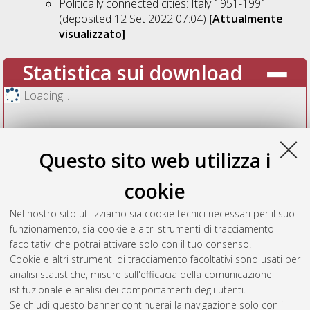
Politically connected cities: Italy 1951-1991.
(deposited 12 Set 2022 07:04)
[Attualmente
visualizzato]
Statistica sui download
Loading...
Questo sito web utilizza i
cookie
Nel nostro sito utilizziamo sia cookie tecnici necessari per il suo
funzionamento, sia cookie e altri strumenti di tracciamento
facoltativi che potrai attivare solo con il tuo consenso.
Cookie e altri strumenti di tracciamento facoltativi sono usati per
Vedi altre statistiche
analisi statistiche, misure sull'efficacia della comunicazione
istituzionale e analisi dei comportamenti degli utenti.
Gestione del documento:
Se chiudi questo banner continuerai la navigazione solo con i