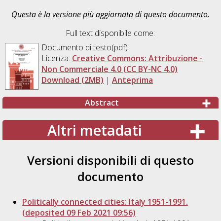
Questa è la versione più aggiornata di questo documento.
Full text disponibile come:
Documento di testo(pdf)
Licenza:
Creative Commons: Attribuzione -
Non Commerciale 4.0 (CC BY-NC 4.0)
Download (2MB)
|
Anteprima
Abstract
Altri metadati
Versioni disponibili di questo
documento
Politically connected cities: Italy 1951-1991.
(deposited 09 Feb 2021 09:56)