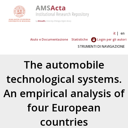
it
en
Aiuto e Documentazione
Statistiche
Login per gli autori
STRUMENTI DI NAVIGAZIONE
The automobile
technological systems.
An empirical analysis of
four European
countries