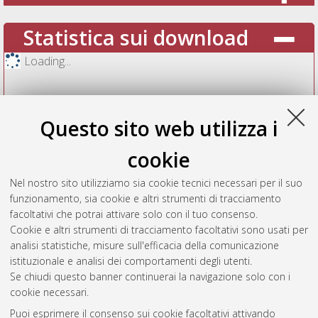
Statistica sui download
Loading...
Questo sito web utilizza i
cookie
Nel nostro sito utilizziamo sia cookie tecnici necessari per il suo
funzionamento, sia cookie e altri strumenti di tracciamento
facoltativi che potrai attivare solo con il tuo consenso.
Cookie e altri strumenti di tracciamento facoltativi sono usati per
Vedi altre statistiche
analisi statistiche, misure sull'efficacia della comunicazione
istituzionale e analisi dei comportamenti degli utenti.
Gestione del documento:
Se chiudi questo banner continuerai la navigazione solo con i
cookie necessari.
Puoi esprimere il consenso sui cookie facoltativi attivando