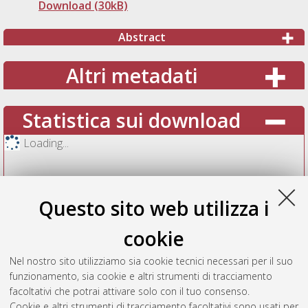
Download (30kB)
Abstract
Altri metadati
Statistica sui download
Loading...
Questo sito web utilizza i
cookie
Nel nostro sito utilizziamo sia cookie tecnici necessari per il suo
funzionamento, sia cookie e altri strumenti di tracciamento
facoltativi che potrai attivare solo con il tuo consenso.
Cookie e altri strumenti di tracciamento facoltativi sono usati per