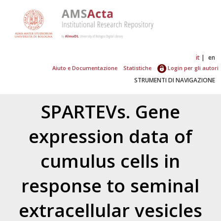
it
en
Aiuto e Documentazione
Statistiche
Login per gli autori
STRUMENTI DI NAVIGAZIONE
SPARTEVs. Gene
expression data of
cumulus cells in
response to seminal
extracellular vesicles