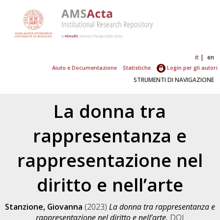
it
en
Aiuto e Documentazione
Statistiche
Login per gli autori
STRUMENTI DI NAVIGAZIONE
La donna tra
rappresentanza e
rappresentazione nel
diritto e nell’arte
Stanzione, Giovanna
(2023)
La donna tra rappresentanza e
rappresentazione nel diritto e nell’arte.
DOI