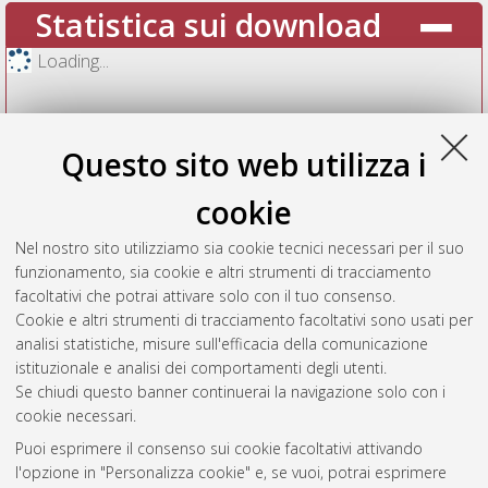
Statistica sui download
Loading...
Questo sito web utilizza i
cookie
Nel nostro sito utilizziamo sia cookie tecnici necessari per il suo
funzionamento, sia cookie e altri strumenti di tracciamento
facoltativi che potrai attivare solo con il tuo consenso.
Cookie e altri strumenti di tracciamento facoltativi sono usati per
Vedi altre statistiche
analisi statistiche, misure sull'efficacia della comunicazione
istituzionale e analisi dei comportamenti degli utenti.
Gestione del documento:
Se chiudi questo banner continuerai la navigazione solo con i
cookie necessari.
Puoi esprimere il consenso sui cookie facoltativi attivando
AMS Acta
l'opzione in "Personalizza cookie" e, se vuoi, potrai esprimere
ISSN: 2038-7954