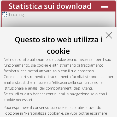
Statistica sui download
Loading...
Questo sito web utilizza i
cookie
Nel nostro sito utilizziamo sia cookie tecnici necessari per il suo
funzionamento, sia cookie e altri strumenti di tracciamento
facoltativi che potrai attivare solo con il tuo consenso.
Cookie e altri strumenti di tracciamento facoltativi sono usati per
Vedi altre statistiche
analisi statistiche, misure sull'efficacia della comunicazione
istituzionale e analisi dei comportamenti degli utenti.
Gestione del documento:
Se chiudi questo banner continuerai la navigazione solo con i
cookie necessari.
Puoi esprimere il consenso sui cookie facoltativi attivando
AMS Acta
l'opzione in "Personalizza cookie" e, se vuoi, potrai esprimere
ISSN: 2038-7954