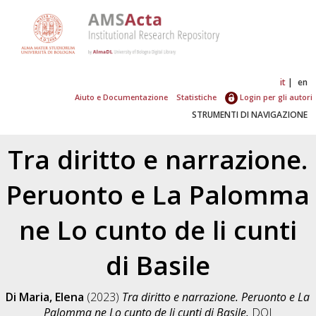
it
en
Aiuto e Documentazione
Statistiche
Login per gli autori
STRUMENTI DI NAVIGAZIONE
Tra diritto e narrazione.
Peruonto e La Palomma
ne Lo cunto de li cunti
di Basile
Di Maria, Elena
(2023)
Tra diritto e narrazione. Peruonto e La
Palomma ne Lo cunto de li cunti di Basile.
DOI