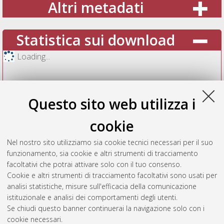
Altri metadati
Statistica sui download
Loading...
Questo sito web utilizza i
cookie
Nel nostro sito utilizziamo sia cookie tecnici necessari per il suo
funzionamento, sia cookie e altri strumenti di tracciamento
facoltativi che potrai attivare solo con il tuo consenso.
Cookie e altri strumenti di tracciamento facoltativi sono usati per
Vedi altre statistiche
analisi statistiche, misure sull'efficacia della comunicazione
istituzionale e analisi dei comportamenti degli utenti.
Gestione del documento:
Se chiudi questo banner continuerai la navigazione solo con i
cookie necessari.