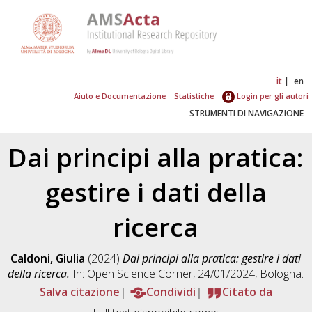
it
en
Aiuto e Documentazione
Statistiche
Login per gli autori
STRUMENTI DI NAVIGAZIONE
Dai principi alla pratica:
gestire i dati della
ricerca
Caldoni, Giulia
(2024)
Dai principi alla pratica: gestire i dati
della ricerca.
In: Open Science Corner, 24/01/2024, Bologna.
Salva citazione
Condividi
Citato da