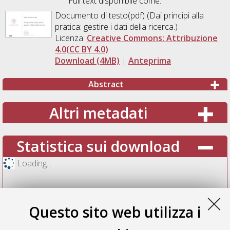
Full text disponibile come:
Documento di testo(pdf) (Dai principi alla
pratica: gestire i dati della ricerca.)
Licenza:
Creative Commons: Attribuzione
4.0(CC BY 4.0)
Download (4MB)
|
Anteprima
Abstract
Altri metadati
Statistica sui download
Loading...
Questo sito web utilizza i