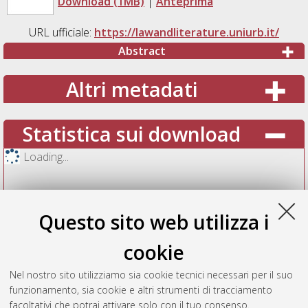
Download (1MB)
|
Anteprima
URL ufficiale:
https://lawandliterature.uniurb.it/
Abstract
Altri metadati
Statistica sui download
Loading...
Questo sito web utilizza i
cookie
Nel nostro sito utilizziamo sia cookie tecnici necessari per il suo
funzionamento, sia cookie e altri strumenti di tracciamento
facoltativi che potrai attivare solo con il tuo consenso.