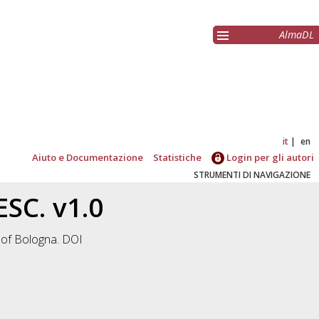
AlmaDL
it
en
Aiuto e Documentazione
Statistiche
Login per gli autori
STRUMENTI DI NAVIGAZIONE
SC. v1.0
 of Bologna. DOI