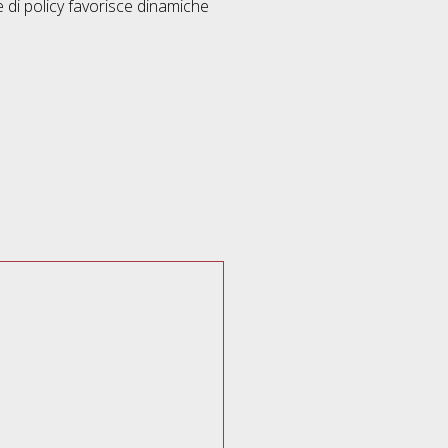
one di policy favorisce dinamiche