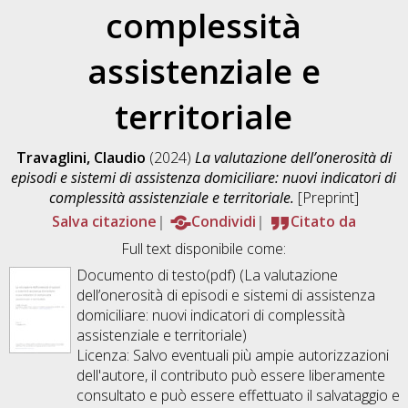
complessità
assistenziale e
territoriale
Travaglini, Claudio
(2024)
La valutazione dell’onerosità di
episodi e sistemi di assistenza domiciliare: nuovi indicatori di
complessità assistenziale e territoriale.
[Preprint]
Salva citazione
Condividi
Citato da
Full text disponibile come:
Documento di testo(pdf) (La valutazione
dell’onerosità di episodi e sistemi di assistenza
domiciliare: nuovi indicatori di complessità
assistenziale e territoriale)
Licenza: Salvo eventuali più ampie autorizzazioni
dell'autore, il contributo può essere liberamente
consultato e può essere effettuato il salvataggio e