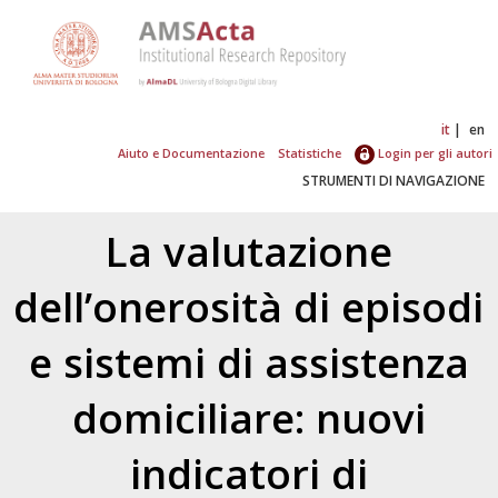
it
en
Aiuto e Documentazione
Statistiche
Login per gli autori
STRUMENTI DI NAVIGAZIONE
La valutazione
dell’onerosità di episodi
e sistemi di assistenza
domiciliare: nuovi
indicatori di