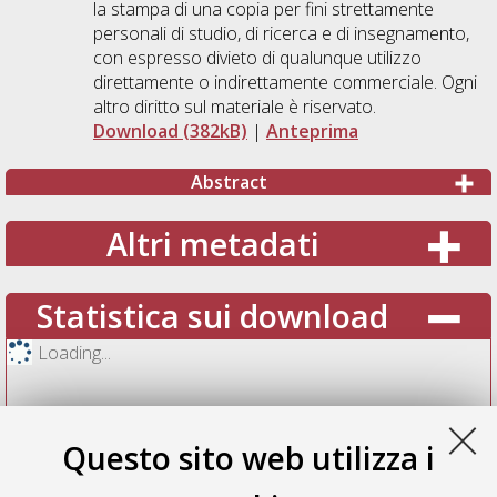
la stampa di una copia per fini strettamente
personali di studio, di ricerca e di insegnamento,
con espresso divieto di qualunque utilizzo
direttamente o indirettamente commerciale. Ogni
altro diritto sul materiale è riservato.
Download (382kB)
|
Anteprima
Abstract
Altri metadati
Statistica sui download
Loading...
Questo sito web utilizza i