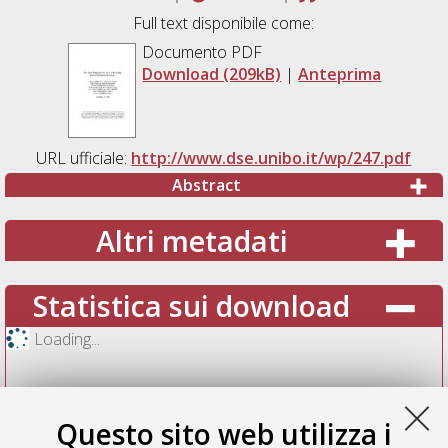
Full text disponibile come:
Documento PDF
Download (209kB)
|
Anteprima
URL ufficiale:
http://www.dse.unibo.it/wp/247.pdf
Abstract
Altri metadati
Statistica sui download
Loading...
Questo sito web utilizza i