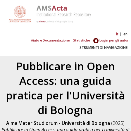
it
en
Aiuto e Documentazione
Statistiche
Login per gli autori
STRUMENTI DI NAVIGAZIONE
Pubblicare in Open
Access: una guida
pratica per l'Università
di Bologna
Alma Mater Studiorum - Università di Bologna
(2025)
Pubblicare in Open Access: una guida pratica per l'Università di