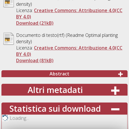
density)
Licenza:
Creative Commons: Attribuzione 4.0(CC
BY 4.0)
Download (21kB)
Documento di testo(rtf) (Readme Optimal planting
density)
Licenza:
Creative Commons: Attribuzione 4.0(CC
BY 4.0)
Download (81kB)
Abstract
Altri metadati
Statistica sui download
Loading...