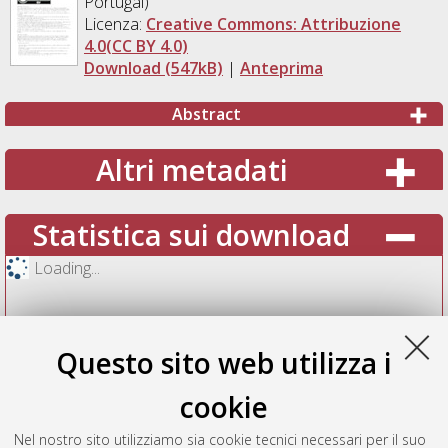
Portugal)
Licenza:
Creative Commons: Attribuzione
4.0(CC BY 4.0)
Download (547kB)
|
Anteprima
Abstract
Altri metadati
Statistica sui download
Loading...
Questo sito web utilizza i
cookie
Nel nostro sito utilizziamo sia cookie tecnici necessari per il suo