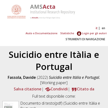
it
en
Aiuto e Documentazione
Statistiche
Login per gli autori
STRUMENTI DI NAVIGAZIONE
Suicidio entre Itàlia e
Portugal
Fassola, Davide
(2022)
Suicidio entre Itàlia e Portugal.
[Working paper]
Salva citazione
Condividi
Citato da
Full text disponibile come:
Documento di testo(pdf) (Suicidio entre Itàlia e